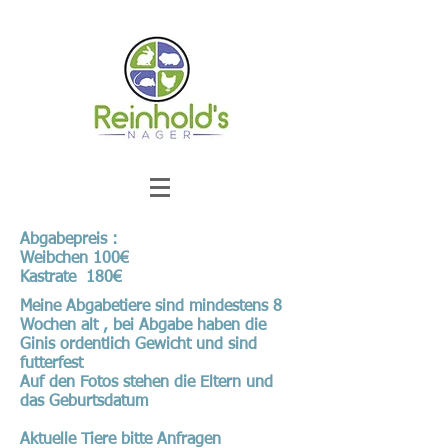
Abgabepreis :
Weibchen 100€
Kastrate 180€
Meine Abgabetiere sind mindestens 8
Wochen alt , bei Abgabe haben die
Ginis ordentlich Gewicht und sind
futterfest
Auf den Fotos stehen die Eltern und
das Geburtsdatum
Aktuelle Tiere bitte Anfragen